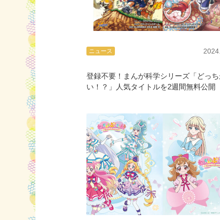
2024
ニュース
登録不要！まんが科学シリーズ「どっち
い！？」人気タイトルを2週間無料公開