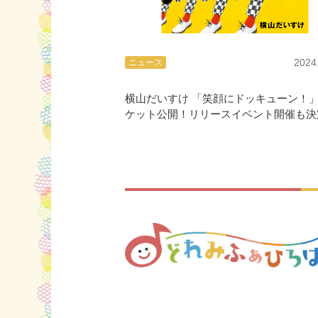
2024
ニュース
横山だいすけ 「笑顔にドッキューン！
ケット公開！リリースイベント開催も決