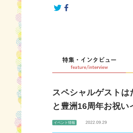
スペシャルゲストは
と豊洲16周年お祝い
2022.09.29
イベント情報