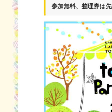
参加無料、整理券は先