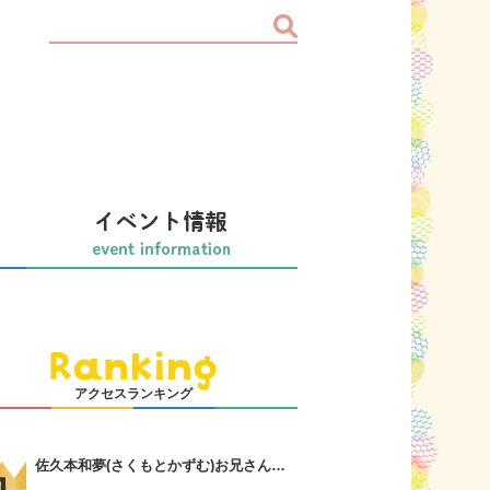
アクセスランキング
佐久本和夢(さくもとかずむ)お兄さんってどんな人？誠お兄さんの言葉