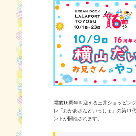
開業16周年を迎える三井ショッピング
レ「おかあさんといっしょ」の第11
ントが開催されます。