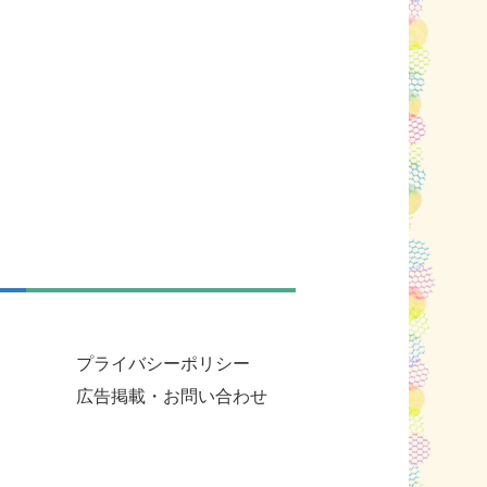
プライバシーポリシー
広告掲載・お問い合わせ