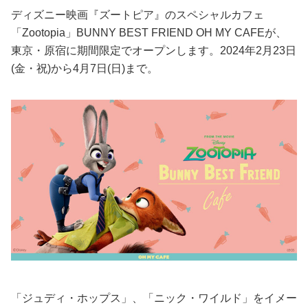
ディズニー映画『ズートピア』のスペシャルカフェ
「Zootopia」BUNNY BEST FRIEND OH MY CAFEが、
東京・原宿に期間限定でオープンします。2024年2月23日
(金・祝)から4月7日(日)まで。
「ジュディ・ホップス」、「ニック・ワイルド」をイメー