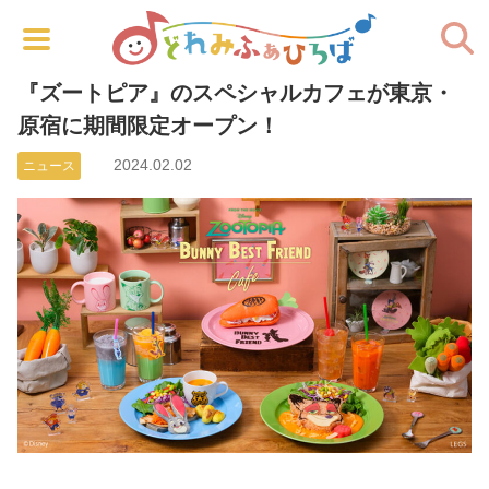
『ズートピア』のスペシャルカフェが東京・
原宿に期間限定オープン！
2024.02.02
ニュース