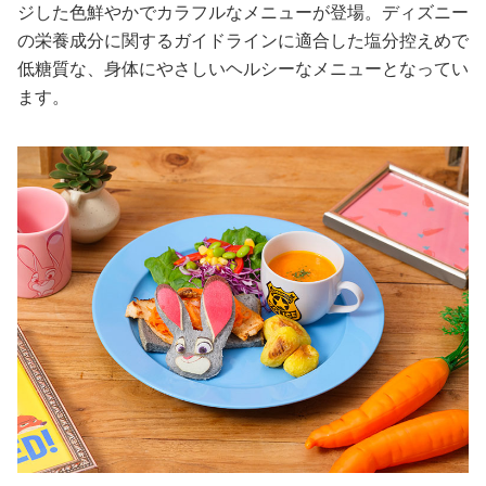
ジした色鮮やかでカラフルなメニューが登場。ディズニー
の栄養成分に関するガイドラインに適合した塩分控えめで
低糖質な、身体にやさしいヘルシーなメニューとなってい
ます。