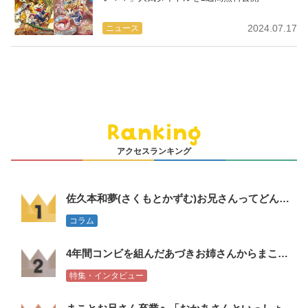
2024.07.17
ニュース
アクセスランキング
佐久本和夢(さくもとかずむ)お兄さんってどんな人？誠お兄さんの言葉
コラム
4年間コンビを組んだあづきお姉さんからまことお兄さんへ会見コメント
特集・インタビュー