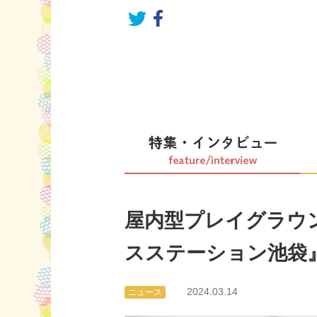
屋内型プレイグラウン
スステーション池袋
2024.03.14
ニュース