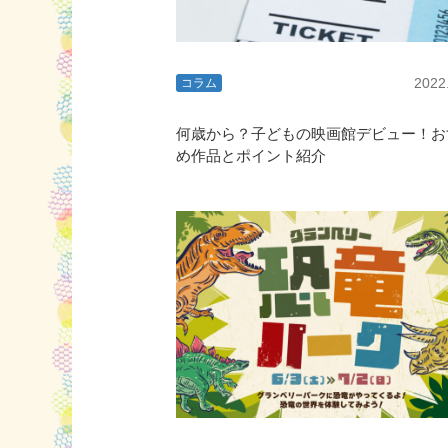
2022
コラム
何歳から？子どもの映画館デビュー！お
め作品とポイント紹介