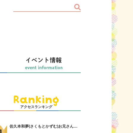
アクセスランキング
佐久本和夢(さくもとかずむ)お兄さんってどんな人？誠お兄さんの言葉