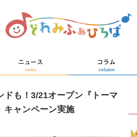
ドも！3/21オープン『トーマ
』キャンペーン実施