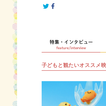
子どもと観たいオススメ映